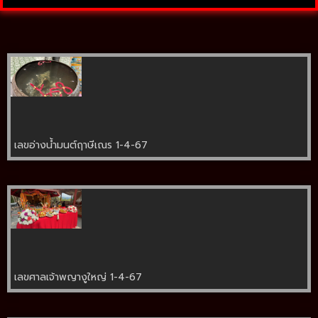
เลขอ่างน้ำมนต์ฤาษีเณร 1-4-67
เลขศาลเจ้าพญางูใหญ่ 1-4-67