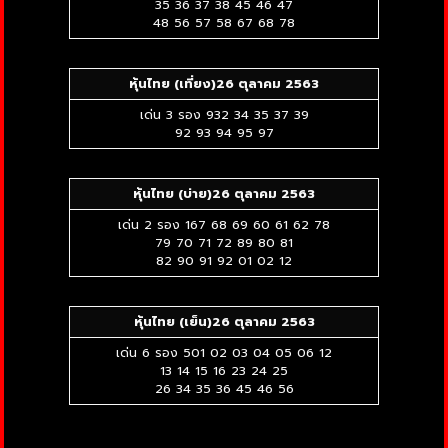
35 36 37 38 45 46 47
48 56 57 58 67 68 78
หุ้นไทย (เที่ยง)
26 ตุลาคม 2563
เด่น 3 รอง 932 34 35 37 39
92 93 94 95 97
หุ้นไทย (บ่าย)
26 ตุลาคม 2563
เด่น 2 รอง 167 68 69 60 61 62 78
79 70 71 72 89 80 81
82 90 91 92 01 02 12
หุ้นไทย (เย็น)
26 ตุลาคม 2563
เด่น 6 รอง 501 02 03 04 05 06 12
13 14 15 16 23 24 25
26 34 35 36 45 46 56