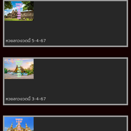
หวยลาวงวดนี้ 5-4-67
หวยลาวงวดนี้ 3-4-67