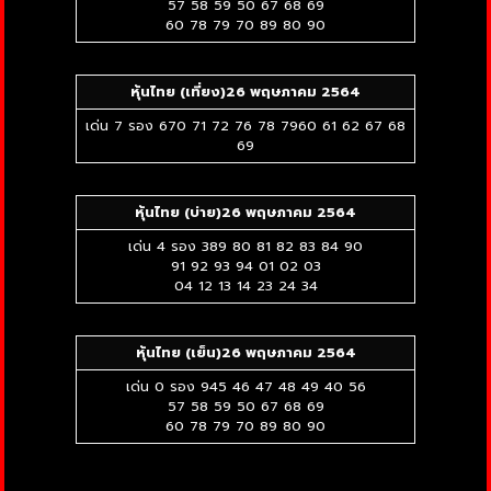
57 58 59 50 67 68 69
60 78 79 70 89 80 90
หุ้นไทย (เที่ยง)26
พฤษภาคม 2564
เด่น 7 รอง 670 71 72 76 78 7960 61 62 67 68
69
หุ้นไทย (บ่าย)26
พฤษภาคม 2564
เด่น 4 รอง 389 80 81 82 83 84 90
91 92 93 94 01 02 03
04 12 13 14 23 24 34
หุ้นไทย (เย็น)26
พฤษภาคม 2564
เด่น 0 รอง 945 46 47 48 49 40 56
57 58 59 50 67 68 69
60 78 79 70 89 80 90