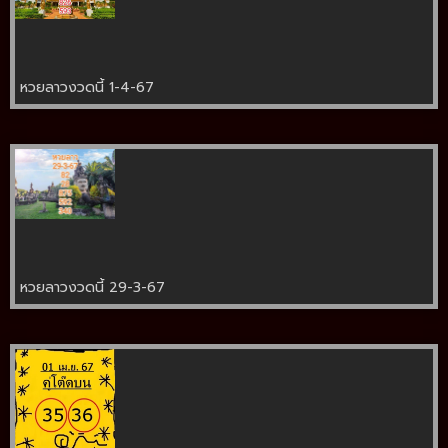
หวยลาวงวดนี้ 1-4-67
หวยลาวงวดนี้ 29-3-67