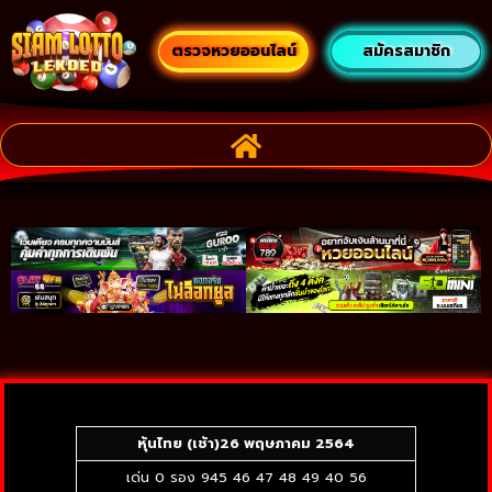
ตรวจหวยออนไลน์
สมัครสมาชิก
หุ้นไทย (เช้า)26
พฤษภาคม 2564
เด่น 0 รอง 945 46 47 48 49 40 56