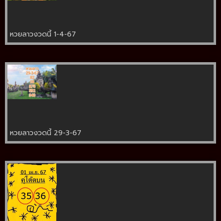
หวยลาวงวดนี้ 1-4-67
หวยลาวงวดนี้ 29-3-67