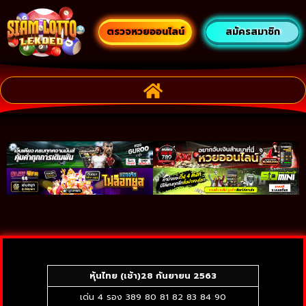
ตรวจหวยออนไลน์
สมัครสมาชิก
หุ้นไทย (เช้า)
28 กันยายน 2563
เด่น 4 รอง 389 80 81 82 83 84 90