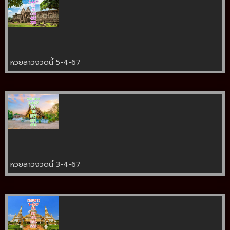
หวยลาวงวดนี้ 5-4-67
หวยลาวงวดนี้ 3-4-67