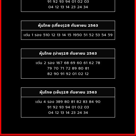
91 92 93 94 01 02 03
04 12 13 14 23 24 34
หุ้นไทย (เที่ยง)
28 กันยายน 2563
เด่น 1 รอง 510 12 13 14 15 1950 51 52 53 54 59
หุ้นไทย (บ่าย)
28 กันยายน 2563
เด่น 2 รอง 167 68 69 60 61 62 78
79 70 71 72 89 80 81
82 90 91 92 01 02 12
หุ้นไทย (เย็น)28 กันยายน 2563
เด่น 4 รอง 389 80 81 82 83 84 90
91 92 93 94 01 02 03
04 12 13 14 23 24 34