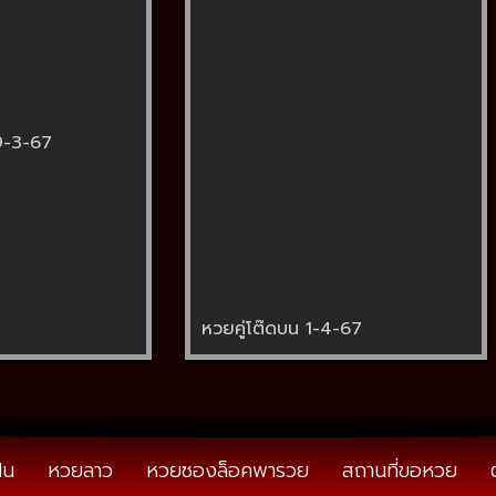
9-3-67
หวยคู่โต๊ดบน 1-4-67
ัน
หวยลาว
หวยซองล็อคพารวย
สถานที่ขอหวย