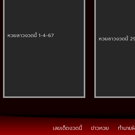
หวยลาวงวดนี้ 1-4-67
หวยลาวงวดนี้ 2
เลขเด็ดงวดนี้
ข่าวหวย
ทำนายฝ