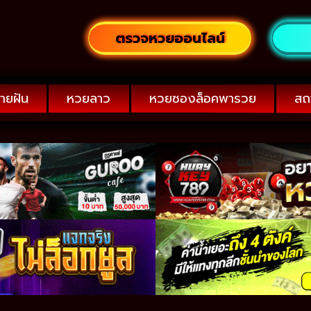
ตรวจหวยออนไลน์
ายฝัน
หวยลาว
หวยซองล็อคพารวย
สถ