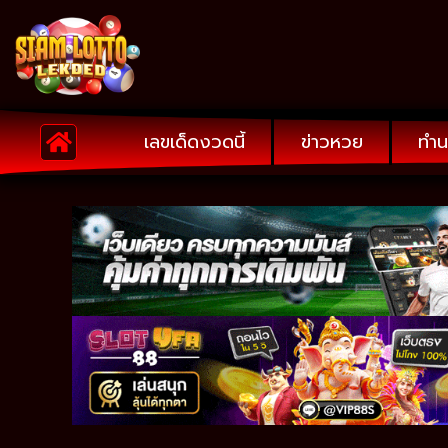
เลขเด็ดงวดนี้
ข่าวหวย
ทำน