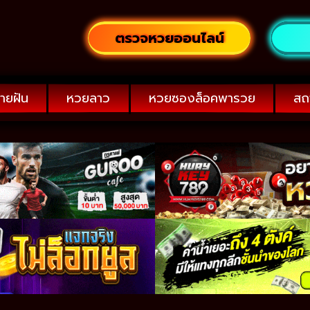
ตรวจหวยออนไลน์
ายฝัน
หวยลาว
หวยซองล็อคพารวย
สถ