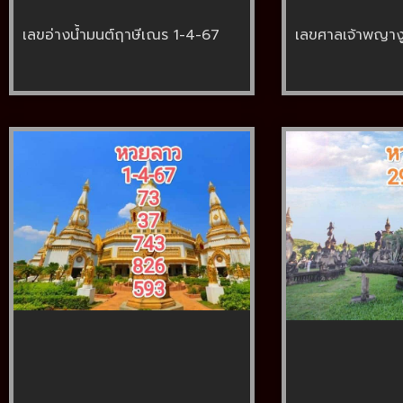
เลขอ่างน้ำมนต์ฤาษีเณร 1-4-67
เลขศาลเจ้าพญาง