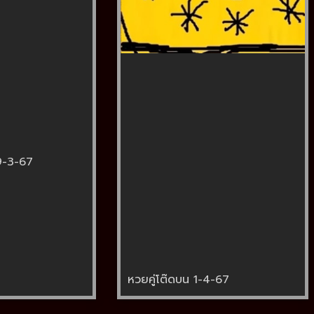
9-3-67
หวยคู่โต๊ดบน 1-4-67