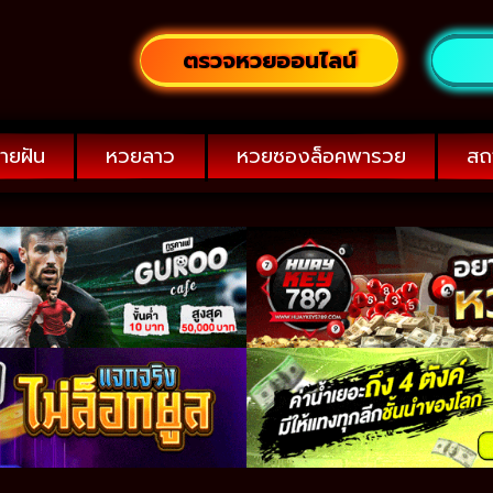
ตรวจหวยออนไลน์
ายฝัน
หวยลาว
หวยซองล็อคพารวย
สถ