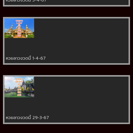
หวยลาวงวดนี้ 3-4-67
หวยลาวงวดนี้ 1-4-67
หวยลาวงวดนี้ 29-3-67