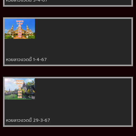
หวยลาวงวดนี้ 3-4-67
หวยลาวงวดนี้ 1-4-67
หวยลาวงวดนี้ 29-3-67