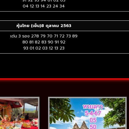
04 12 13 14 23 24 34
หุ้นไทย (เย็น)
8 ตุลาคม 2563
เด่น 3 รอง 278 79 70 71 72 73 89
80 81 82 83 90 91 92
93 01 02 03 12 13 23