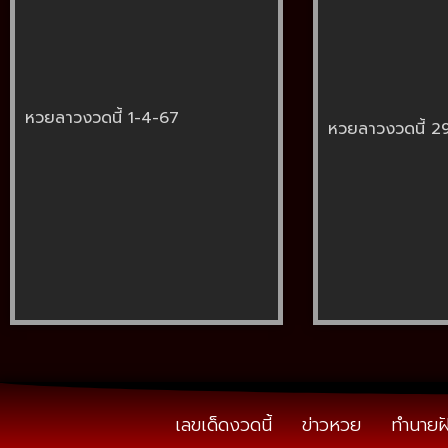
หวยลาวงวดนี้ 1-4-67
หวยลาวงวดนี้ 2
เลขเด็ดงวดนี้
ข่าวหวย
ทำนายฝ