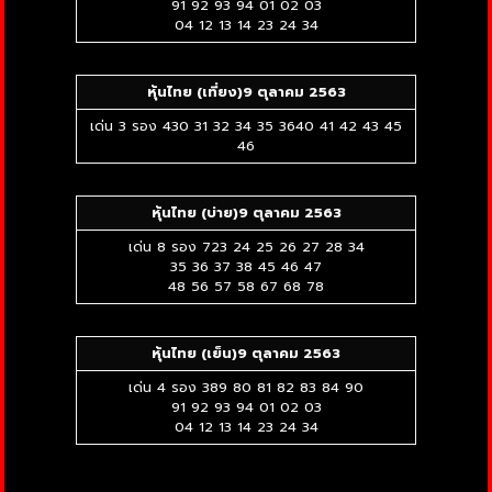
91 92 93 94 01 02 03
04 12 13 14 23 24 34
หุ้นไทย (เที่ยง)
9 ตุลาคม 2563
เด่น 3 รอง 430 31 32 34 35 3640 41 42 43 45
46
หุ้นไทย (บ่าย)
9 ตุลาคม 2563
เด่น 8 รอง 723 24 25 26 27 28 34
35 36 37 38 45 46 47
48 56 57 58 67 68 78
หุ้นไทย (เย็น)
9 ตุลาคม 2563
เด่น 4 รอง 389 80 81 82 83 84 90
91 92 93 94 01 02 03
04 12 13 14 23 24 34