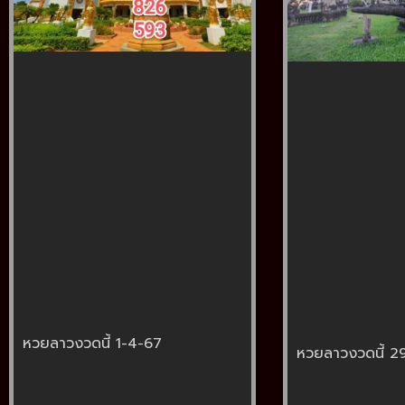
หวยลาวงวดนี้ 1-4-67
หวยลาวงวดนี้ 2