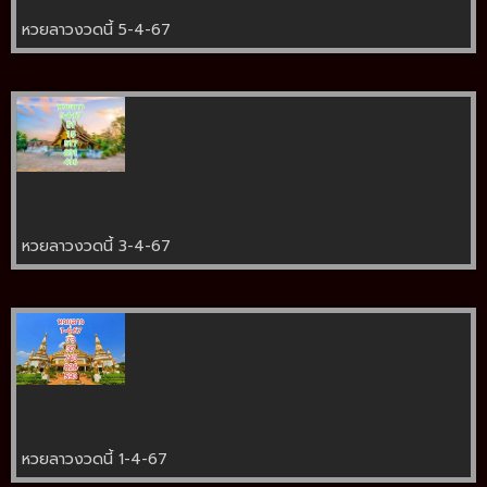
หวยลาวงวดนี้ 5-4-67
หวยลาวงวดนี้ 3-4-67
หวยลาวงวดนี้ 1-4-67