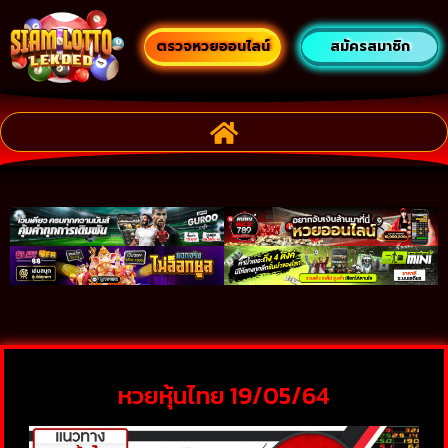
ตรวจหวยออนไลน์
สมัครสมาชิก
หวยหุ้นไทย 19/05/64