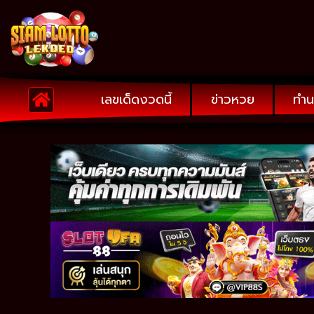
เลขเด็ดงวดนี้
ข่าวหวย
ทำน