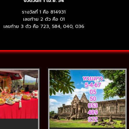
งวดวันที่ 1 เม.ย. 54
รางวัลที่ 1 คือ 814931
เลขท้าย 2 ตัว คือ 01
เลขท้าย 3 ตัว คือ 723, 584, 040, 036