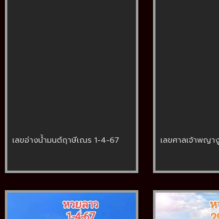
เลขอ่างน้ำมนต์ฤาษีเณร 1-4-67
เลขศาลเจ้าพญาง