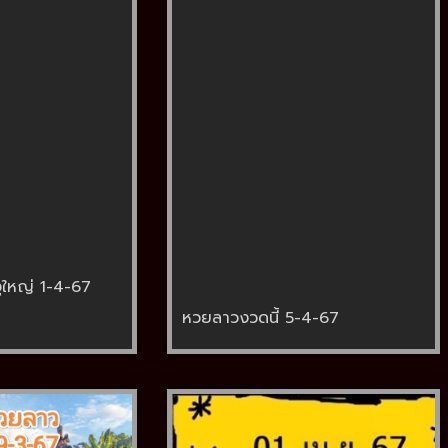
ูใหญ่ 1-4-67
หวยลาวงวดนี้ 5-4-67