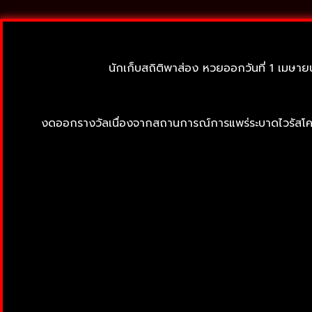
นักเก็บสถิติพาส่อง หวยออกวันที่ 1 เมษาย
งดออกรางวัลเนื่องจากสถานการณ์การแพร่ระบาดไวรัสโค