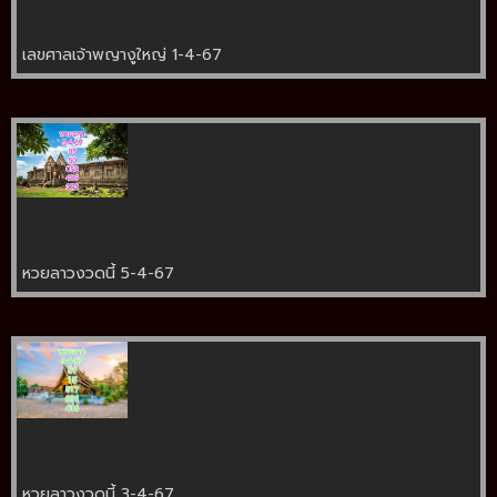
เลขศาลเจ้าพญางูใหญ่ 1-4-67
หวยลาวงวดนี้ 5-4-67
หวยลาวงวดนี้ 3-4-67