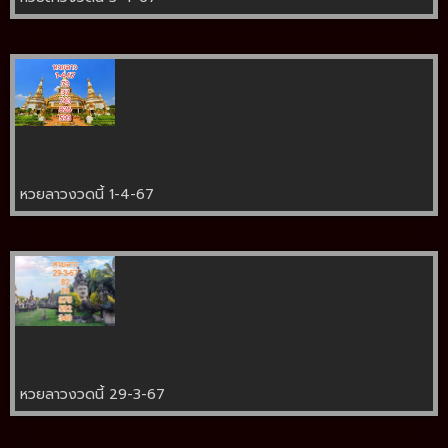
หวยลาวงวดนี้ 1-4-67
หวยลาวงวดนี้ 29-3-67