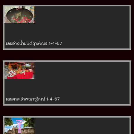
เลขอ่างน้ำมนต์ฤาษีเณร 1-4-67
เลขศาลเจ้าพญางูใหญ่ 1-4-67