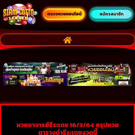
ตรวจหวยออนไลน์
สมัครสมาชิก
หวยอาจารย์ธีระเดช 16/3/64
สรุปหวย
ตารางดำธีระเดชงวดนี้