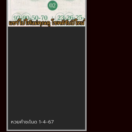
หวยคำชะโนด 1-4-67