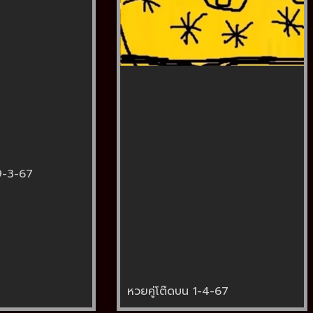
9-3-67
หวยคู่โต๊ดบน 1-4-67