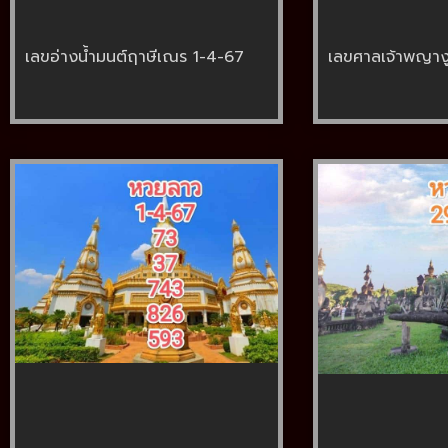
เลขอ่างน้ำมนต์ฤาษีเณร 1-4-67
เลขศาลเจ้าพญาง