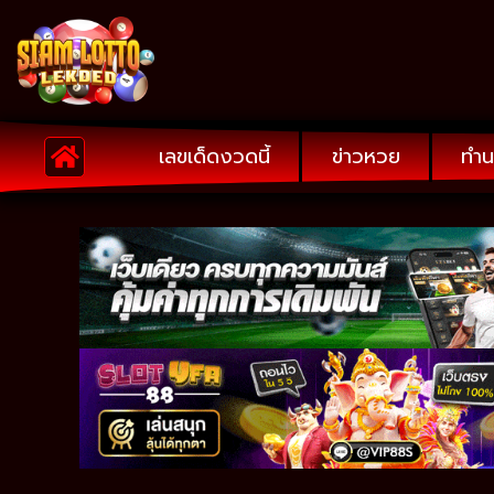
เลขเด็ดงวดนี้
ข่าวหวย
ทำน