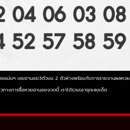
แม่นๆ เลขฮานอย3ตัวบน 2 ตัวล่างพร้อมกับการรายงานผลหวยแบบ
วทางการซื้อหวยฮานอยงวดนี้ เราได้รวมเอาชุดเลขเด็ด