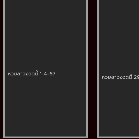
หวยลาวงวดนี้ 1-4-67
หวยลาวงวดนี้ 2