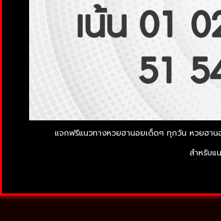
แจกฟรีแนวทางหวยฮานอยเด็ดๆ ทุกวัน หวยฮานอย
สำหรับแน