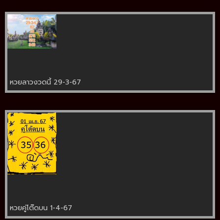
หวยลาวงวดนี้ 29-3-67
หวยคู่โต๊ดบน 1-4-67