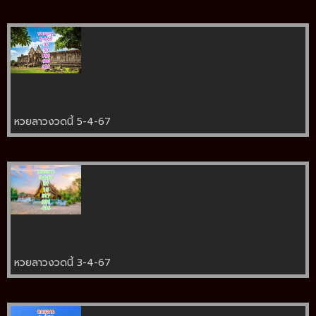
หวยลาวงวดนี้ 5-4-67
หวยลาวงวดนี้ 3-4-67