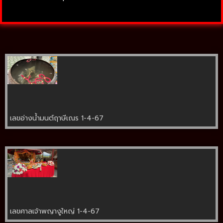
เลขอ่างน้ำมนต์ฤาษีเณร 1-4-67
เลขศาลเจ้าพญางูใหญ่ 1-4-67