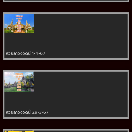
หวยลาวงวดนี้ 1-4-67
หวยลาวงวดนี้ 29-3-67