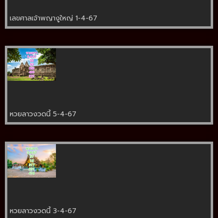
เลขศาลเจ้าพญางูใหญ่ 1-4-67
หวยลาวงวดนี้ 5-4-67
หวยลาวงวดนี้ 3-4-67