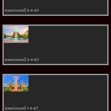
หวยลาวงวดนี้ 5-4-67
หวยลาวงวดนี้ 3-4-67
หวยลาวงวดนี้ 1-4-67