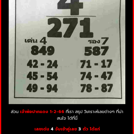
ส่วน
เจ้าพ่อปากแดง
1-2-66
ที่เรา สรุป วิเคราะห์เลขต่างๆ ที่น่า
สนใจ ได้ที่นี่
เลขเด่น
4
จับเข้าคู่เลข
3
ตัว ได้แก่