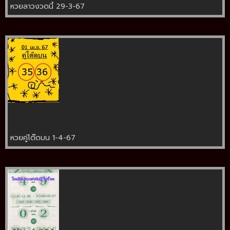
หวยลาวงวดนี้ 29-3-67
หวยคู่โต๊ดบน 1-4-67