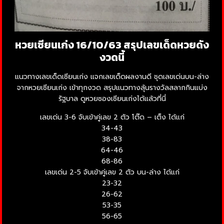
หวยเซียนเก่ง 16/10/63 สรุปเลขเด็ดหวยดัง
งวดนี้
แนวทางเลขเด็ดเซียนเก่ง แจกเลขเด็ดผลงานดี ชุดเลขเด่นบน-ล่าง
จากหวยเซียนเก่ง เข้าทุกงวด สรุปแนวทางลุ้นรางวัลสลากกินแบ่ง
รัฐบาล ดูหวยซองเซียนเก่งได้แล้วที่นี่
เลขเด่น 3-6 จับเข้าคู่เลข 2 ตัว โต๊ด – เต็ง ได้แก่
34-43
38-83
64-46
68-86
เลขเด่น 2-5 จับเข้าคู่เลข 2 ตัว บน-ล่าง ได้แก่
23-32
26-62
53-35
56-65