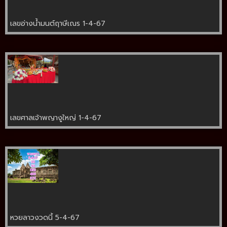
เลขอ่างน้ำมนต์ฤาษีเณร 1-4-67
เลขศาลเจ้าพญางูใหญ่ 1-4-67
หวยลาวงวดนี้ 5-4-67