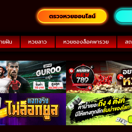
ตรวจหวยออนไลน์
ายฝัน
หวยลาว
หวยซองล็อคพารวย
สถ