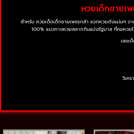
หวยเด็กชายเพช
สำหรับ หวยเด็ดเด็กชายเพชรกล้า แจกหวยดังแม่นๆ จาก
100% แนวทางหวยสลากกินแบ่งรัฐบาล ที่คอหวยไม่ค
เลขเด็
วิเคร