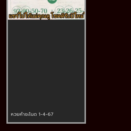
หวยคำชะโนด 1-4-67