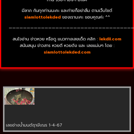
มีลาภ กันทุกท่านนะคะ และท่ายก็อย่าลืม ตามเว็บไซต์
siamlottolekded
ของเรานะคะ ขอบคุณค่ะ ^^
——————————————————————————————————
สนใจอ่าน ข่าวหวย หรือดู แนวทางเลขเด็ด คลิก :
lekdii.com
สนันสนุน ข่าวสาร หวยดี หวยดัง และ เลขแม่นๆ โดย :
siamlottolekded.com
เลขอ่างน้ำมนต์ฤาษีเณร 1-4-67