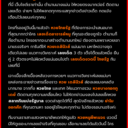
ที่นี่ เว็บไซต์เราเท่านั้น ตำนานนางแม่น ให้หวยตรงมากเว่อร์ ติดตาม
เลขเด็ด ง่ายๆ ไม่ให้พลาดทุกกระแสทุกข่าวดังข่าวเด็ด กดแจ้ง
เตือนไว้เลยนะค่ะทุกคน
ใครที่รออยู่วันนี้มาแล้วจ้า
หวยไทยรัฐ
ที่ต้องการจะนำเสนอมาก
ที่สุดมากกว่าใคร
เลขเด็ดอาจารย์หนู
ที่คุณจะต้องถูกใจ ตำนานก็
คือตำนาน ใครอยากจะมาสร้างตำนานบทใหม่ ต้องตามเพราะหวยเขา
มาแรงจริงๆ การันตีให้
หวยเดลินิวส์
แม่นมาก มหาโหดวางชุด
เดียวไปเลย แนวทางวิเคราะห์
เลขเด็ด
3 ตัว เต๊งโต๊ดแล้วหนึ่ง ยืน
คู่ 2 ตัวตรงๆไม่ผิดหวังแน่นอนไปตำ
เลขเด็ดงวดนี้ ไทยรัฐ
กัน
เลยที่นี่
เจาะเบื้องลึกเบื้องหลังวงการหวยๆ แนวทางวิเคราะห์เลขแม่นๆ
แหล่งกระจายข่าวสารเรื่องราว
หวย เดลินิวส์
ส่องเลขมงคลดัง
มากมาย จากทั้ง
หวยไทย
และเทศ ให้แนวทางรวม
หวยบางกอกทู
เดย์
ติดตามทุกความเคลื่อนไหว ไม่ให้ตกข่าวมงลงไปเลขเช็คหวย
สลากกินแบ่งรัฐบาล
งวดล่าสุดได้ที่นี่ สุดปังอีกแล้วหวย
ย่าโม
ออกศึก
ที่คุณตามหา รออยู่ใช่ไหมคะทุกท่าน ไม่ต้องรอนานจริงค่ะ
ทีมงานเราเสาะแสวงหามาอัพเดทให้ดูแล้ว
หวยหนูผีพเนจร
งวดนี้
มีให้ดูเยอะมากเลขเข้าจริงที่คุณชอบ เลือกมาเลยได้แล้ววันนี้ ใคร