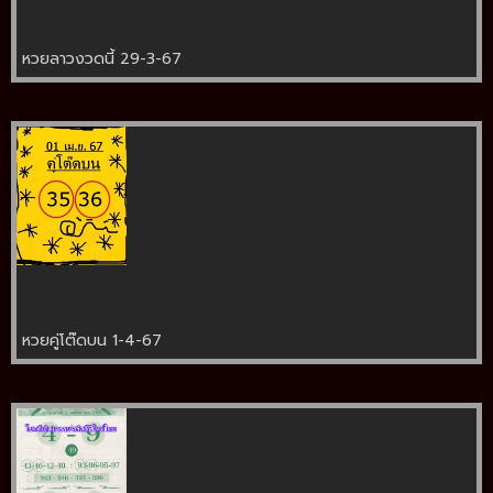
หวยลาวงวดนี้ 29-3-67
หวยคู่โต๊ดบน 1-4-67