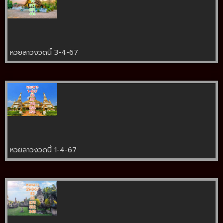
หวยลาวงวดนี้ 3-4-67
หวยลาวงวดนี้ 1-4-67