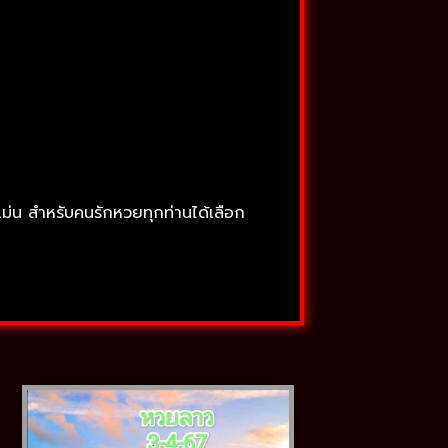
แม่น สำหรับคนรักหวยทุกท่านได้เลือก