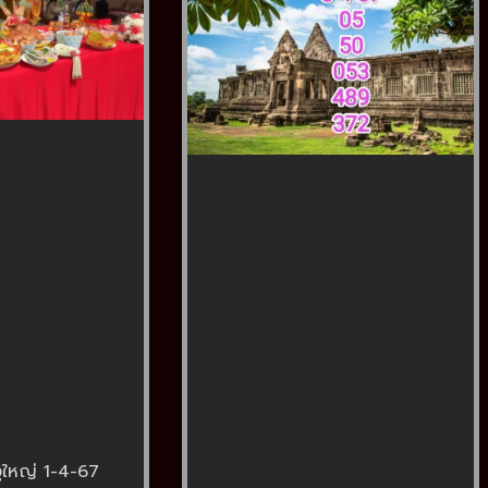
ูใหญ่ 1-4-67