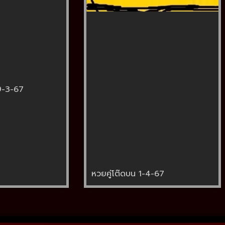
9-3-67
หวยคู่โต๊ดบน 1-4-67