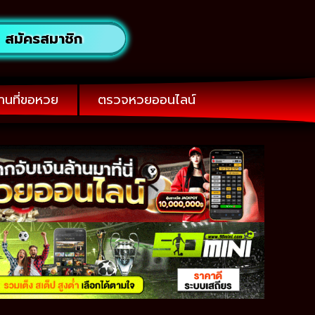
สมัครสมาชิก
านที่ขอหวย
ตรวจหวยออนไลน์