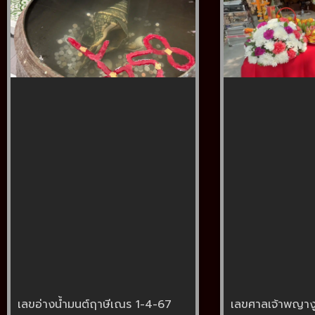
เลขอ่างน้ำมนต์ฤาษีเณร 1-4-67
เลขศาลเจ้าพญาง