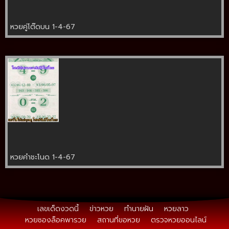
หวยคู่โต๊ดบน 1-4-67
หวยคำชะโนด 1-4-67
เลขเด็ดงวดนี้
ข่าวหวย
ทำนายฝัน
หวยลาว
หวยซองล็อคพารวย
สถานที่ขอหวย
ตรวจหวยออนไลน์