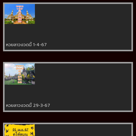
หวยลาวงวดนี้ 1-4-67
หวยลาวงวดนี้ 29-3-67