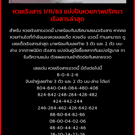
หวยเริงสาร 1/11/63 แบ่งปันหวยภาพปริศนา
เริงสารล่าสุด
สำหรับ หวยเริงสารงวดนี้ มาพร้อมกับปริศนาเลขนวเริงสาร หากคอ
หวยท่านใดที่กำลังมองหวยเลขเด็ด หวยดัง งวดนี้ ท่านสามารถ ดู
เลขเด็ดเริงสารล่าสุด มาพร้อมกับเลขท้าย 3 ตัว และ 2 ตัว บน-
ล่าง จากภาพนิมิต เริงสาร แบ่งปันคู่มือซื้อสลากกินแบ่งรัฐบาล กา
รันตีความแม่น ด้วยผลงานเข้าติดต่อกันหลายงวด
เลขเด่น หวยเริงสารงวดนี้ มีดังต่อไปนี้
8-0-4-2-6
จับเข้าคู่เลขท้าย 3 ตัว และ 2 ตัว บน-ล่าง ได้แก่
804-840-048-084-480-408
824-842-248-284-428-482
424-442-244
246-264-462-426-642-624
88-80-84-82-86
08-00-04-02-06
48-40-44-42-46
28-20-24-22-26