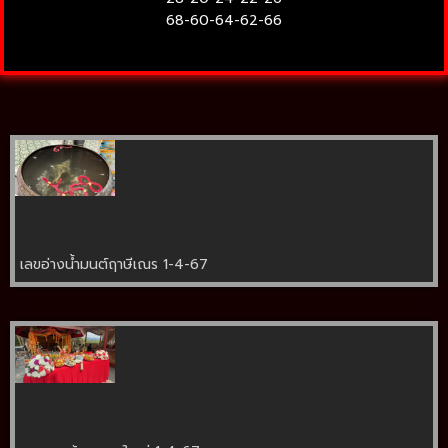
68-60-64-62-66
เลขอ่างน้ำมนต์ฤาษีเณร 1-4-67