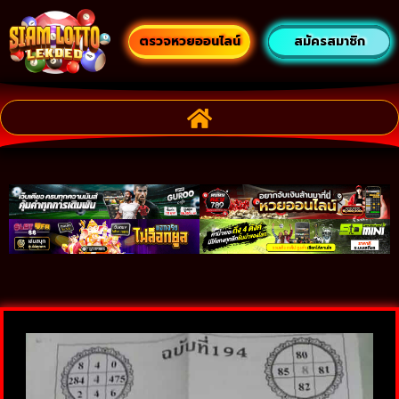
ตรวจหวยออนไลน์
สมัครสมาชิก