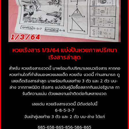
หวยเริงสาร 1/3/64 แบ่งปันหวยภาพปริศนา
เริงสารล่าสุด
สำหรับ หวยเริงสารงวดนี้ มาพร้อมกับปริศนาเลขนวเริงสาร หากคอ
หวยท่านใดที่กำลังมองหวยเลขเด็ด หวยดัง งวดนี้ ท่านสามารถ ดู
เลขเด็ดเริงสารล่าสุด มาพร้อมกับเลขท้าย 3 ตัว และ 2 ตัว บน-
ล่าง จากภาพนิมิต เริงสาร แบ่งปันคู่มือซื้อสลากกินแบ่งรัฐบาล กา
รันตีความแม่น ด้วยผลงานเข้าติดต่อกันหลายงวด
เลขเด่น หวยเริงสารงวดนี้ มีดังต่อไปนี้
6-8-5-3-7
จับเข้าคู่เลขท้าย 3 ตัว และ 2 ตัว บน-ล่าง ได้แก่
685-658-865-856-586-865