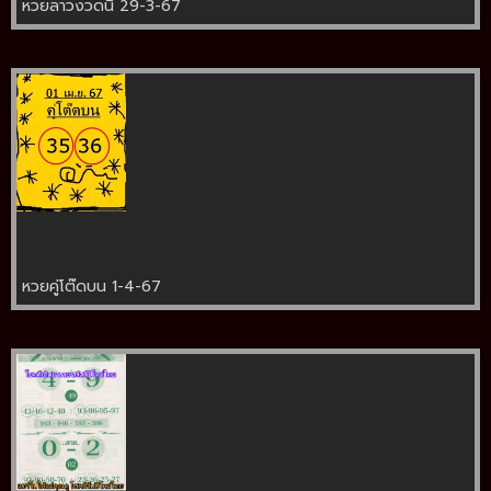
หวยลาวงวดนี้ 29-3-67
หวยคู่โต๊ดบน 1-4-67