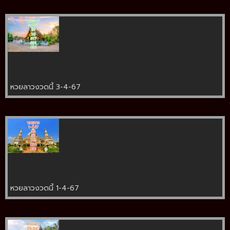
หวยลาวงวดนี้ 3-4-67
หวยลาวงวดนี้ 1-4-67