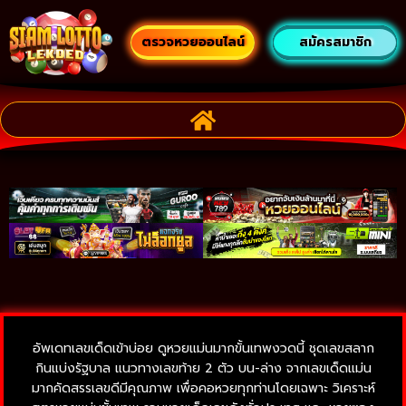
ตรวจหวยออนไลน์
สมัครสมาชิก
อัพเดทเลขเด็ดเข้าบ่อย ดูหวยแม่นมากขั้นเทพงวดนี้ ชุดเลขสลาก
กินแบ่งรัฐบาล แนวทางเลขท้าย 2 ตัว บน-ล่าง จากเลขเด็ดแม่น
มากคัดสรรเลขดีมีคุณภาพ เพื่อคอหวยทุกท่านโดยเฉพาะ วิเคราะห์