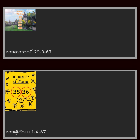
หวยลาวงวดนี้ 29-3-67
หวยคู่โต๊ดบน 1-4-67