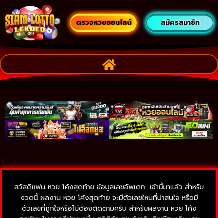
ตรวจหวยออนไลน์
สมัครสมาชิก
สวัสดีแฟน หวย โค้งสุดท้าย ข้อมูลเลขอัพเดท เจ้านี้มาแล้ว สำหรับ
งวดนี้ ผลงาน หวย โค้งสุดท้าย จะมีตัวเลขใหนที่น่าสนใจ หรือมี
ตัวเลขที่ถูกใจหรือไม่ต้องติดตามครับ สำหรับผลงาน หวย โค้ง