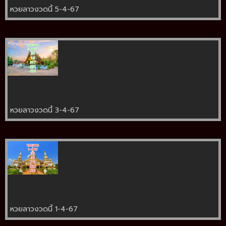
หวยลาวงวดนี้ 5-4-67
หวยลาวงวดนี้ 3-4-67
หวยลาวงวดนี้ 1-4-67