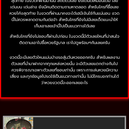
สุดท้าย ในงวดที่ผ่านมานั้น สถิติตัวเลข ยังเดินดีเหมือนเดิม เลข
เด่นบน เด่นล่าง ยังมีคนติดตามถามหาตลอด สำหรับใครที่ซื้อเลข
หวยโค้งสุดท้าย ในงวดที่ผ่านมาคงจะใด้เฮมีเงินใช้กันแน่นอน งวด
นี้ไม่ควรพลาดตามกันต่อจ้า สำหรับใครที่ยังไม่มีเลขเด็ดแนะนำให้
เก็บเอาเลขเจ้านี้ไปเป็นแนวทางใด้เลย
สำหรับใครที่ยังไม่ชอบก็ผ่านไปก่อน ในงวดนี้มีตัวเลขใหนที่น่าสนใจ
ติดตามเอาไปซื้อหวยรัฐบาล เราไปดูพร้อมๆกันเลยครับ
งวดนี้จะมีเลขตัวใหนแม่นบ้างรอลุ้นวันหวยออกครับ สำหรับผลงาน
ตัวเลขที่นำมาฝากจากทุกแหล่งหวยนั้น จะมีตัวเลขแตกต่างกันไป
ควรพิจารณาเฉพาะตัวเลขที่ชอบเท่านั้น เพราะการเล่นหวยมีความ
เสี่ยง และทุกข้อมูลโปรดใช้เป็นแนวทางเท่านั้น ไม่มีใครบอกท่านใด้
ว่าหวยงวดนี้จะออกเลขอะไร