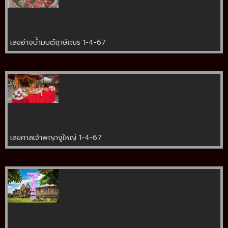
เลขอ่างน้ำมนต์ฤาษีเณร 1-4-67
เลขศาลเจ้าพญางูใหญ่ 1-4-67