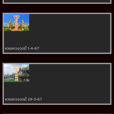
หวยลาวงวดนี้ 1-4-67
หวยลาวงวดนี้ 29-3-67