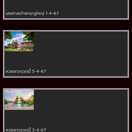
เลขศาลเจ้าพญางูใหญ่ 1-4-67
หวยลาวงวดนี้ 5-4-67
หวยลาวงวดนี้ 3-4-67