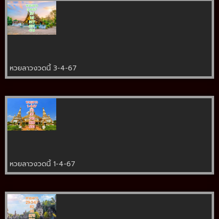
หวยลาวงวดนี้ 3-4-67
หวยลาวงวดนี้ 1-4-67