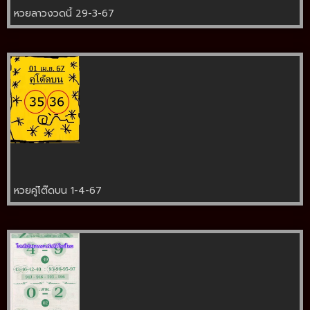
หวยลาวงวดนี้ 29-3-67
หวยคู่โต๊ดบน 1-4-67