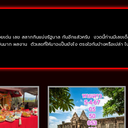
่น เลข สลากกินแบ่งรัฐบาล กันอีกแล้วครับ งวดนี้ท่านมีเลขเด็ดใน
นมาก ผลงาน ตัวเลขที่ให้มาจะเป็นยังไง ตรงใจกันบ้างหรือเปล่า ไปด