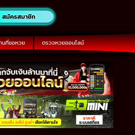
สมัครสมาชิก
านที่ขอหวย
ตรวจหวยออนไลน์