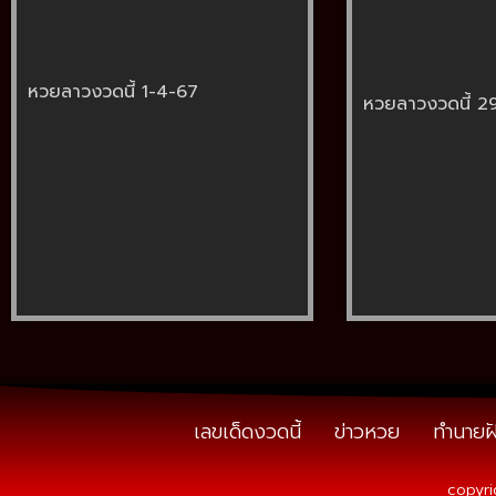
หวยลาวงวดนี้ 1-4-67
หวยลาวงวดนี้ 2
เลขเด็ดงวดนี้
ข่าวหวย
ทำนายฝ
copyri