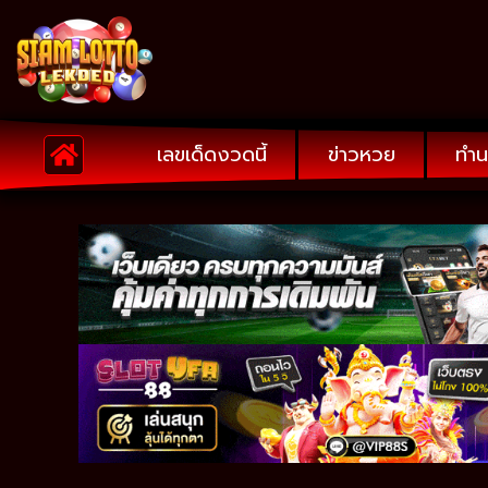
เลขเด็ดงวดนี้
ข่าวหวย
ทำน