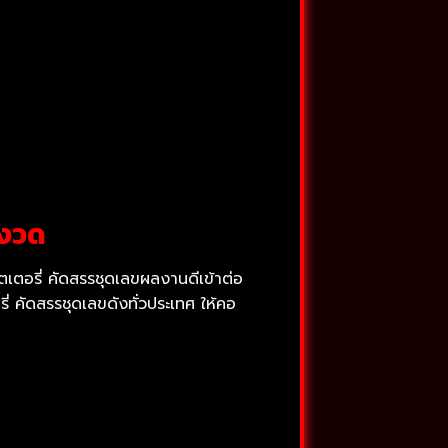
กงวด
ตอรี่ คัดสรรชุดเลขผลงานดีเข้าต่อ
 คัดสรรชุดเลขดังทั่วประเทศ ให้คอ