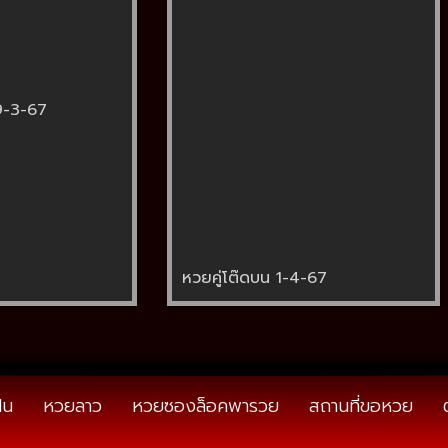
9-3-67
หวยคู่โต๊ดบน 1-4-67
ัน
หวยลาว
หวยซองล็อคพารวย
สถานที่ขอหวย