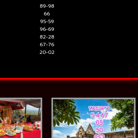
89-98
66
95-59
96-69
82-28
67-76
20-02