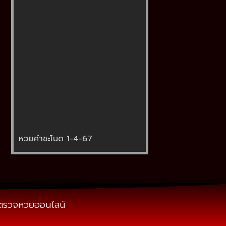
หวยคำชะโนด 1-4-67
ตรวจหวยออนไลน์