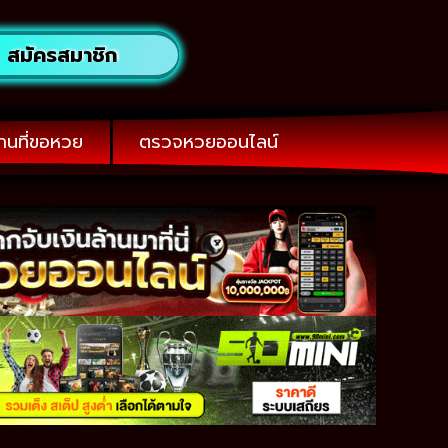
สมัครสมาชิก
านที่ขอหวย
ตรวจหวยออนไลน์