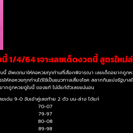
ี้ 1/4/64 เจาะเลขเด็ดงวดนี้ สูตรใหม่ล่
้ อัพเดทมาให้คอหวยทุกท่านที่เลือกพิจารณา เลขเด็ดอยากถูกหวยด
ให้คอหวยทุกท่านได้ใช้เป็นแนวทางเสี่ยงโชค สลากกินแบ่งรัฐบาลได
ยากถูกหวยดูใบนี้ ของแท้ ไม่มีแก้ตัวเลขแน่นอน
ลขเด่น 9-0 จับเข้าคู่เลขท้าย 2 ตัว บน-ล่าง ได้แก่
70-07
79-97
80-08
89-98