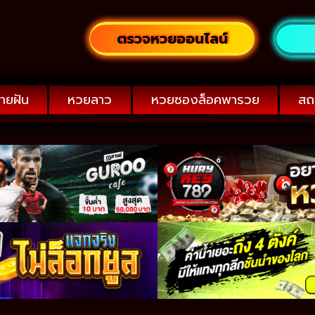
ตรวจหวยออนไลน์
ายฝัน
หวยลาว
หวยซองล็อคพารวย
สถ