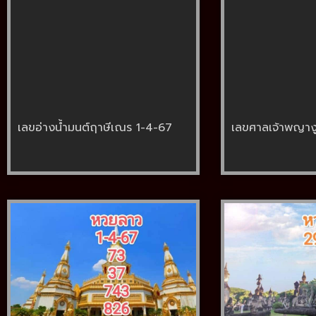
เลขอ่างน้ำมนต์ฤาษีเณร 1-4-67
เลขศาลเจ้าพญาง