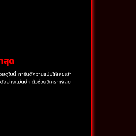
าสุด
ูใบนี้ การันตีความแม่นให้เลขเข้า
้อย่างแม่นยำ ตัวช่วยวิเคราะห์เลข