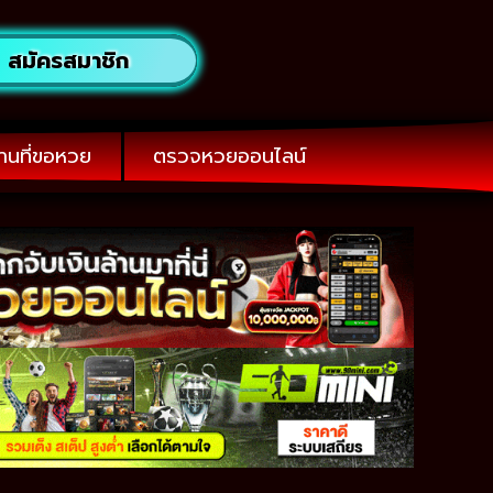
สมัครสมาชิก
านที่ขอหวย
ตรวจหวยออนไลน์