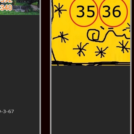
9-3-67