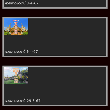
หวยลาวงวดนี้ 3-4-67
หวยลาวงวดนี้ 1-4-67
หวยลาวงวดนี้ 29-3-67