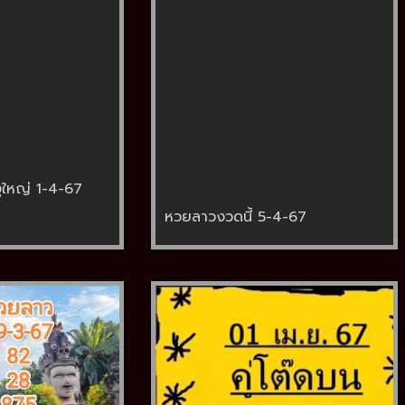
ูใหญ่ 1-4-67
หวยลาวงวดนี้ 5-4-67