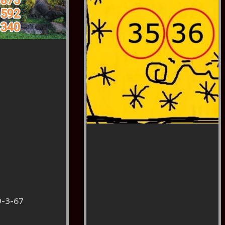
9-3-67