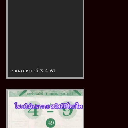
หวยลาวงวดนี้ 3-4-67