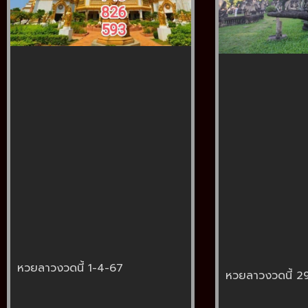
หวยลาวงวดนี้ 1-4-67
หวยลาวงวดนี้ 2