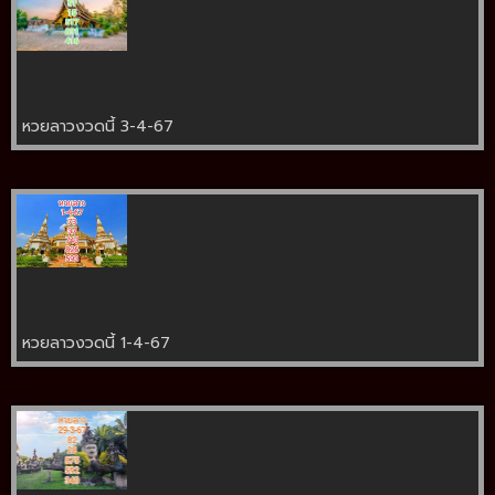
หวยลาวงวดนี้ 3-4-67
หวยลาวงวดนี้ 1-4-67