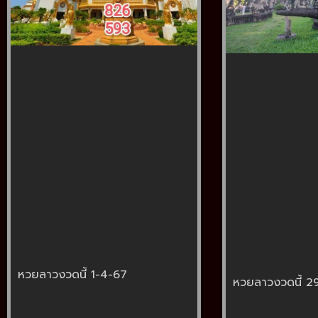
หวยลาวงวดนี้ 1-4-67
หวยลาวงวดนี้ 2