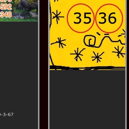
9-3-67