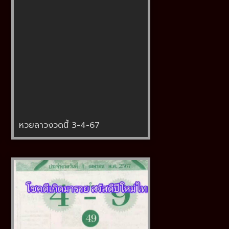
หวยลาวงวดนี้ 3-4-67