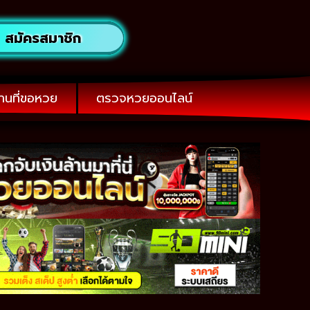
สมัครสมาชิก
านที่ขอหวย
ตรวจหวยออนไลน์