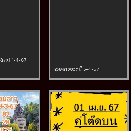
ูใหญ่ 1-4-67
หวยลาวงวดนี้ 5-4-67