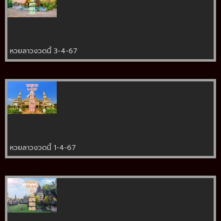
หวยลาวงวดนี้ 3-4-67
หวยลาวงวดนี้ 1-4-67