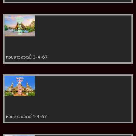
หวยลาวงวดนี้ 3-4-67
หวยลาวงวดนี้ 1-4-67