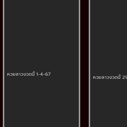
หวยลาวงวดนี้ 1-4-67
หวยลาวงวดนี้ 2