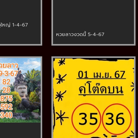
ูใหญ่ 1-4-67
หวยลาวงวดนี้ 5-4-67