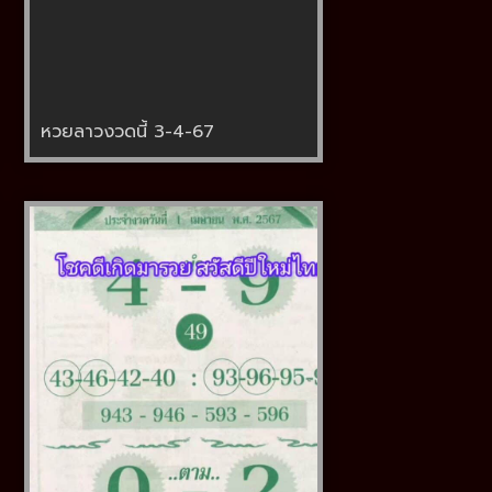
หวยลาวงวดนี้ 3-4-67