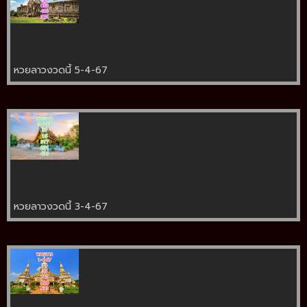
หวยลาวงวดนี้ 5-4-67
หวยลาวงวดนี้ 3-4-67