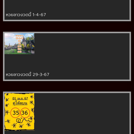
หวยลาวงวดนี้ 1-4-67
หวยลาวงวดนี้ 29-3-67