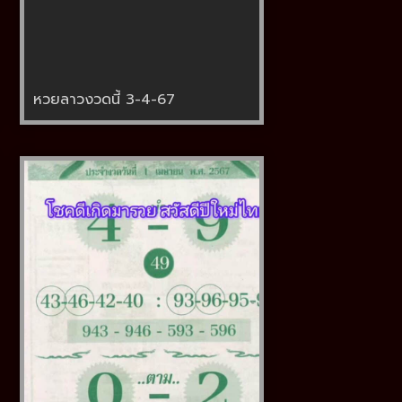
หวยลาวงวดนี้ 3-4-67