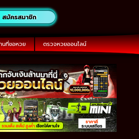
สมัครสมาชิก
านที่ขอหวย
ตรวจหวยออนไลน์