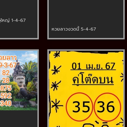
ูใหญ่ 1-4-67
หวยลาวงวดนี้ 5-4-67