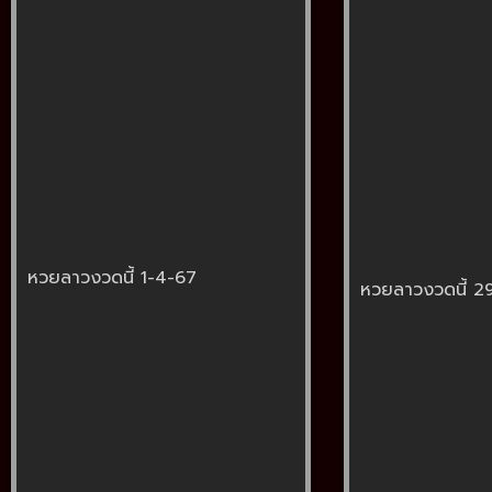
หวยลาวงวดนี้ 1-4-67
หวยลาวงวดนี้ 2