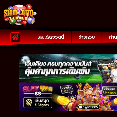
เลขเด็ดงวดนี้
ข่าวหวย
ทำน