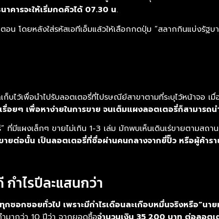
งธนาคารจะให้เริ่มกดคิวได้ 07.30 น
.
มขั้นตอน โดยหลังใส่รหัสเอทีเอ็มแล้วให้เลือกกดปุ่ม “สลากกินแบ่งร
บไว้เพื่อนำไปรับลอตเตอรี่ที่ไปรษณีย์สาขาตามที่ระบุไว้หน้าจอ เมื่อ
ขไปเรื่อยๆ เพื่อหาง่ายในการขาย จนเต็มแผงลอตเตอรี่ก็สามารถ
่” ที่มีแผงเล็กๆ ขายไม่เกิน 1-3 เล่ม มักพบเห็นเดินเร่ขายตามสถา
ายต่อนั้น เป็นลอตเตอรี่ที่ซื่อผ่านคนกลางจากยี่ปั๊ว หรือผู้ค้าร
ี กำไรปีละแสนกว่า
ยทุกซอกซอยทั่วไป เพราะมีกำไรเดือนละเกือบหมื่นจริงหรือ
“นายห
ทำมากว่า 10 ปีว่า จากยอดซื้อ
จำนวนเงิน 35,200 บาท ต่อลอตเตอ