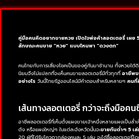
คู่มือคนคิดอยากขายหวย เปิดใจพ่อค้าลอตเตอรี่ เผย
ลักษณะคนขาย “หวย” แบบไหนพา “ดวงตก”
คนไทยกับการเสี่ยงโชคเป็นของคู่กันมาช้านาน ทั้งหวยใต้ด
นิยมจึงไม่แปลกที่จะเห็นคนขายลอตเตอรี่มีทั่วทุกที่
อาชีพขา
อย่างไร
วันนี้ไทยรัฐออนไลน์มีคำตอบสำหรับหลายๆ
คนที
เส้นทางลอตเตอรี่ กว่าจะถึงมือคนซื
อาชีพลอตเตอรี่ที่เห็นตั้งแผงขายเจ้าหนึ่งหลายแผงเป็นล่ำเ
ดัง หรือแผงใหญ่ๆ ในแต่ละจังหวัดนั้นจะ
ขายกันต่ำๆ 5 เล่
20 ผู้ที่ได้รับโควตากล่องคนละ 5 เล่ม จะได้ซื้อลอตเตอรี่