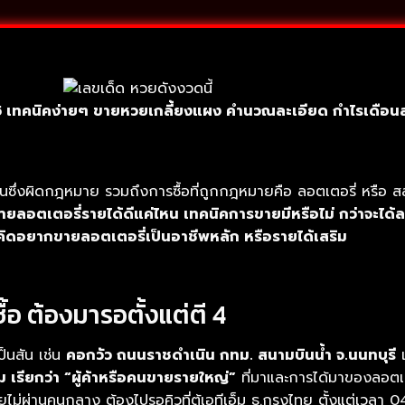
 5 เทคนิคง่ายๆ ขายหวยเกลี้ยงแผง คำนวณละเอียด กำไรเดือนละ
ินซึ่งผิดกฎหมาย รวมถึงการซื้อที่ถูกกฎหมายคือ ลอตเตอรี่ หรือ สล
ยลอตเตอรี่รายได้ดีแค่ไหน เทคนิคการขายมีหรือไม่ กว่าจะได้
่คิดอยากขายลอตเตอรี่เป็นอาชีพหลัก หรือรายได้เสริม
้อ ต้องมารอตั้งแต่ตี 4
ป็นสัน เช่น
คอกวัว ถนนราชดำเนิน กทม. สนามบินน้ำ จ.นนทบุรี
แ
ม เรียกว่า “ผู้ค้าหรือคนขายรายใหญ่”
ที่มาและการได้มาของลอตเตอรี
โดยไม่ผ่านคนกลาง ต้องไปรอคิวที่ตู้เอทีเอ็ม ธ.กรุงไทย ตั้งแต่เวลา 