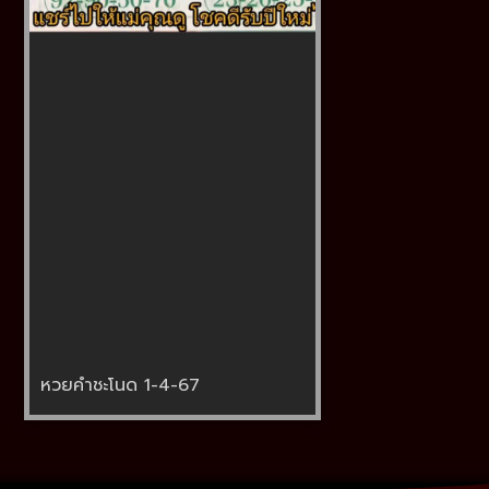
หวยคำชะโนด 1-4-67