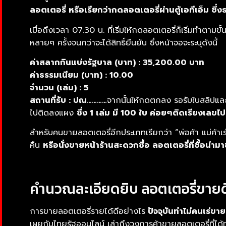
ลอตเตอรี่ หรือเรียกว่ากดลอตเตอรี่ผ่านตู้เอทีเอ็ม ซึ่
เมื่อถึงเวลา 07.30 น. ที่เริ่มให้กดลอตเตอรี่ก็เริ่มทำตา
หลายๆ ครั้งจนกว่าจะได้สิทธิ์ยืนยัน ซึ่งหน้าจอจะระบุดังนี้
ค่าสลากกินแบ่งรัฐบาล (บาท) : 35,200.00 บาท
ค่าธรรมเนียม (บาท) : 10.00
จำนวน (เล่ม) : 5
สถานที่รับ : ปณ…………
จากนั้นให้กดตกลง รอรับใบสลิปและเก็
ไปติดลงแผง
ซึ่ง 1 เล่ม มี 100 ใบ ค่อยๆติดเรียงเล
สำหรับคนขายลอตเตอรี่อีกประเภทเรียกว่า “พ่อค้า แม่ค้าเร
คืน
หรือนั่งขายหน้าร้านสะดวกซื้อ ลอตเตอรี่ที่ซื้อนำมาข
คำนวณละเอียดยิบ ลอตเตอรี่ขายด
การขายลอตเตอรี่รายได้ดีอย่างไร
ปัจจุบันทำไม่คนเร่ขา
เผยกับไทยรัฐออนไลน์ เล่าถึงวงการค้าขายลอตเตอรี่ที่ได้