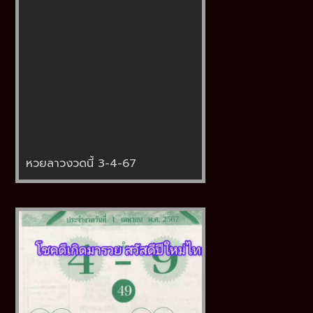
หวยลาวงวดนี้ 3-4-67