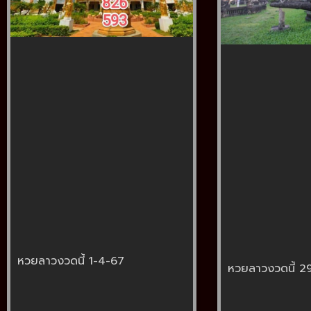
หวยลาวงวดนี้ 1-4-67
หวยลาวงวดนี้ 2