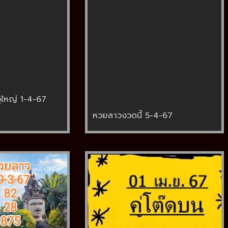
ูใหญ่ 1-4-67
หวยลาวงวดนี้ 5-4-67