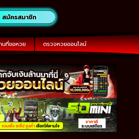
สมัครสมาชิก
านที่ขอหวย
ตรวจหวยออนไลน์