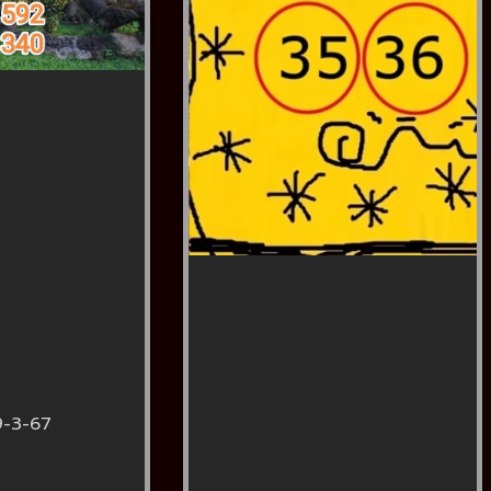
9-3-67