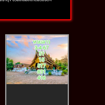
ตุฯ ช่วยเหลือให้เกิดแต่สิ่งดีๆ