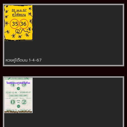
หวยคู่โต๊ดบน 1-4-67